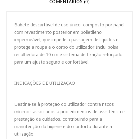
COMENTÁRIOS (0)
Babete descartável de uso único, composto por papel
com revestimento posterior em polietileno
impermeável, que impede a passagem de líquidos e
protege a roupa e o corpo do utilizador. Inclui bolsa
recolhedora de 10 cm e sistema de fixação reforçado
para um ajuste seguro e confortável.
INDICAÇÕES DE UTILIZAÇÃO
Destina-se à proteção do utilizador contra riscos
mínimos associados a procedimentos de assistência e
prestação de cuidados, contribuindo para a
manutenção da higiene e do conforto durante a
utilização.