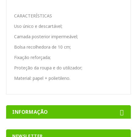
CARACTERÍSTICAS
Uso único e descartável;
Camada posterior impermeável;
Bolsa recolhedora de 10 cm;
Fixação reforçada;
Proteção da roupa e do utilizador;
Material: papel + polietileno.
INFORMAÇÃO
NEWSLETTER