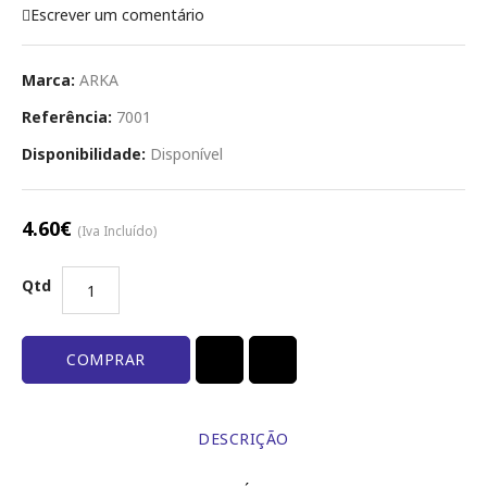
Escrever um comentário
Marca:
ARKA
Referência:
7001
Disponibilidade:
Disponível
4.60€
(Iva Incluído)
Qtd
COMPRAR
DESCRIÇÃO