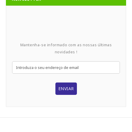
Mantenha-se informado com as nossas últimas
novidades !
ENVIAR