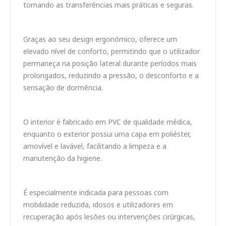
tornando as transferências mais práticas e seguras.
Graças ao seu design ergonómico, oferece um
elevado nível de conforto, permitindo que o utilizador
permaneça na posição lateral durante períodos mais
prolongados, reduzindo a pressão, o desconforto e a
sensação de dormência.
O interior é fabricado em PVC de qualidade médica,
enquanto o exterior possui uma capa em poliéster,
amovível e lavável, facilitando a limpeza e a
manutenção da higiene.
É especialmente indicada para pessoas com
mobilidade reduzida, idosos e utilizadores em
recuperação após lesões ou intervenções cirúrgicas,