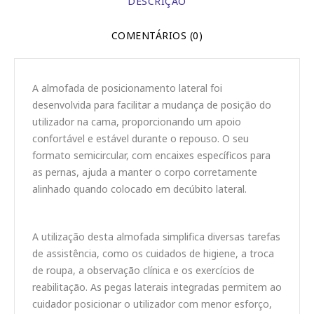
DESCRIÇÃO
COMENTÁRIOS (0)
A almofada de posicionamento lateral foi
desenvolvida para facilitar a mudança de posição do
utilizador na cama, proporcionando um apoio
confortável e estável durante o repouso. O seu
formato semicircular, com encaixes específicos para
as pernas, ajuda a manter o corpo corretamente
alinhado quando colocado em decúbito lateral.
A utilização desta almofada simplifica diversas tarefas
de assistência, como os cuidados de higiene, a troca
de roupa, a observação clínica e os exercícios de
reabilitação. As pegas laterais integradas permitem ao
cuidador posicionar o utilizador com menor esforço,