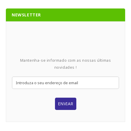
NEWSLETTER
Mantenha-se informado com as nossas últimas
novidades !
ENVIAR