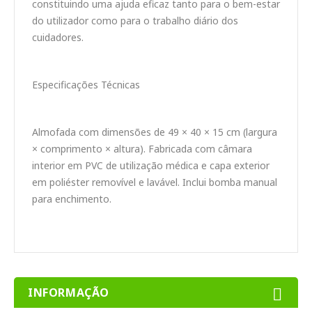
constituindo uma ajuda eficaz tanto para o bem-estar
do utilizador como para o trabalho diário dos
cuidadores.
Especificações Técnicas
Almofada com dimensões de 49 × 40 × 15 cm (largura
× comprimento × altura). Fabricada com câmara
interior em PVC de utilização médica e capa exterior
em poliéster removível e lavável. Inclui bomba manual
para enchimento.
INFORMAÇÃO