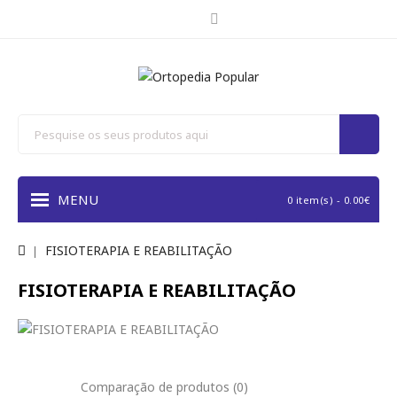
MENU
0 item(s) - 0.00€
FISIOTERAPIA E REABILITAÇÃO
FISIOTERAPIA E REABILITAÇÃO
Comparação de produtos (0)