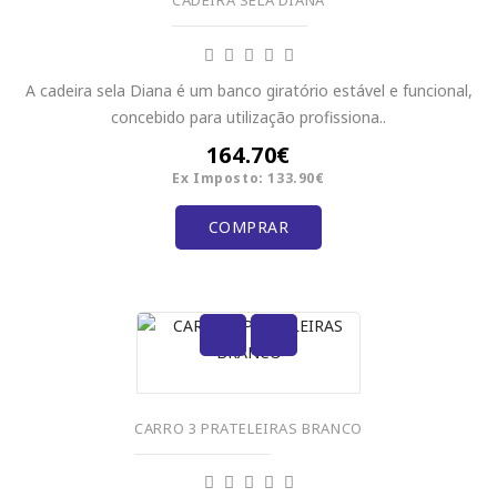
CADEIRA SELA DIANA
A cadeira sela Diana é um banco giratório estável e funcional,
concebido para utilização profissiona..
164.70€
Ex Imposto: 133.90€
COMPRAR
CARRO 3 PRATELEIRAS BRANCO