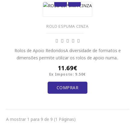
ROLO ESPUMA CINZA
Rolos de Apoio RedondosA diversidade de formatos e
dimensões permite utilizar os rolos de apoio numa..
11.69€
Ex Imposto: 9.50€
COMPRAR
A mostrar 1 para 9 de 9 (1 Páginas)