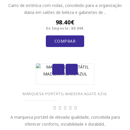
Carro de estética com rodas, concebido para a organização
diária em salões de beleza e gabinetes de ..
98.40€
Ex Imposto: 80.00€
COMPRAR
MARQUESA PORTÁTIL MADEIRA AGATE AZUL
A marquesa portátil de elevada qualidade, concebida para
oferecer conforto, estabilidade e durabilid..