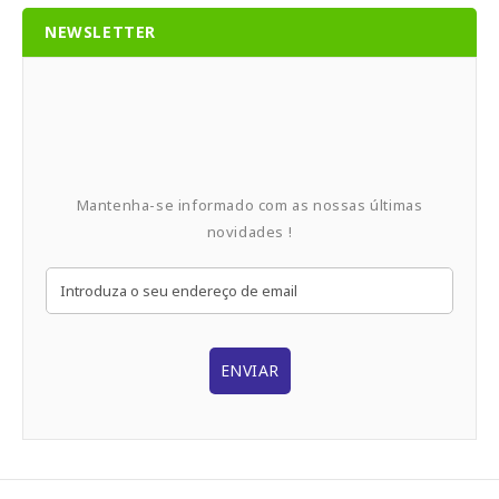
NEWSLETTER
Mantenha-se informado com as nossas últimas
novidades !
ENVIAR