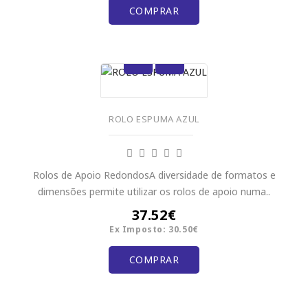
COMPRAR
ROLO ESPUMA AZUL
Rolos de Apoio RedondosA diversidade de formatos e
dimensões permite utilizar os rolos de apoio numa..
37.52€
Ex Imposto: 30.50€
COMPRAR