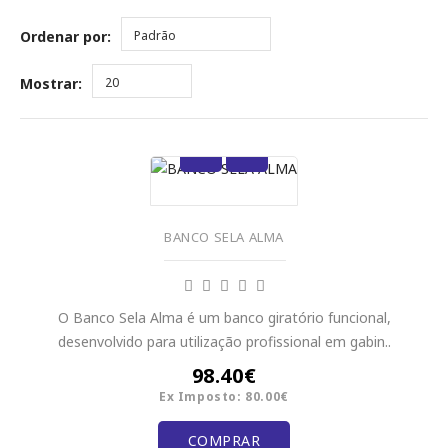
Ordenar por:
Padrão
Mostrar:
20
BANCO SELA ALMA
O Banco Sela Alma é um banco giratório funcional,
desenvolvido para utilização profissional em gabin..
98.40€
Ex Imposto: 80.00€
COMPRAR