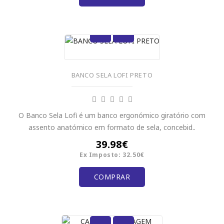
BANCO SELA LOFI PRETO
O Banco Sela Lofi é um banco ergonómico giratório com
assento anatómico em formato de sela, concebid..
39.98€
Ex Imposto: 32.50€
COMPRAR