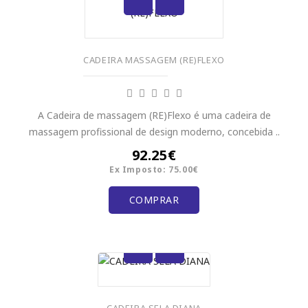
CADEIRA MASSAGEM (RE)FLEXO
A Cadeira de massagem (RE)Flexo é uma cadeira de
massagem profissional de design moderno, concebida ..
92.25€
Ex Imposto: 75.00€
COMPRAR