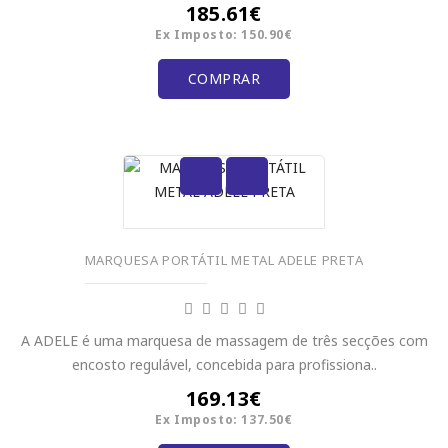
185.61€
Ex Imposto: 150.90€
COMPRAR
MARQUESA PORTÁTIL METAL ADELE PRETA
A ADELE é uma marquesa de massagem de três secções com
encosto regulável, concebida para profissiona..
169.13€
Ex Imposto: 137.50€