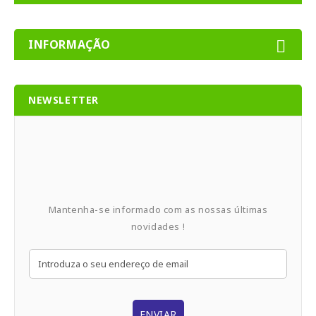
INFORMAÇÃO
NEWSLETTER
Mantenha-se informado com as nossas últimas
novidades !
ENVIAR