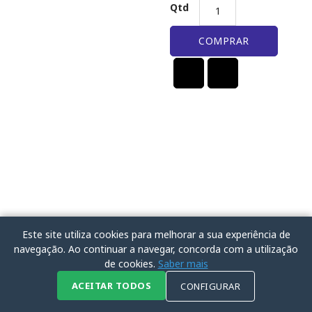
Qtd
COMPRAR
Este site utiliza cookies para melhorar a sua experiência de
navegação. Ao continuar a navegar, concorda com a utilização
de cookies.
Saber mais
ACEITAR TODOS
CONFIGURAR