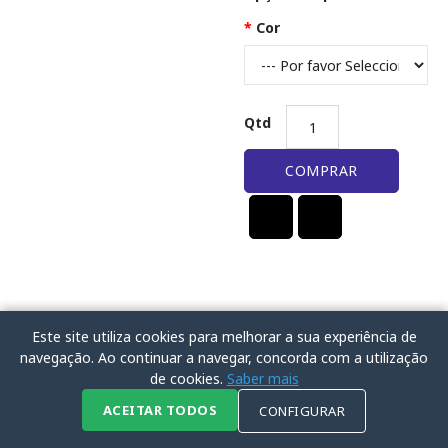
Cor
Qtd
COMPRAR
Este site utiliza cookies para melhorar a sua experiência de
navegação. Ao continuar a navegar, concorda com a utilização
de cookies.
Saber mais
ACEITAR TODOS
CONFIGURAR