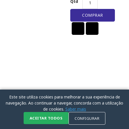
Qtd
COMPRAR
Este site utiliza cookies para melhorar a sua experiência de
navegação. Ao continuar a navegar, concorda com a utilização
de cookies.
Saber mais
ACEITAR TODOS
CONFIGURAR