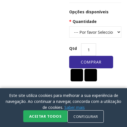
Opções disponíveis
Quantidade
Qtd
COMPRAR
Este site utiliza cookies para melhorar a sua experiência de
navegação. Ao continuar a navegar, concorda com a utilização
de cookies.
Saber mais
ACEITAR TODOS
CONFIGURAR