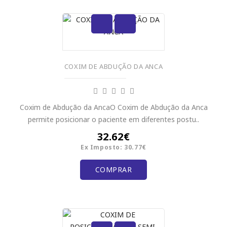
COXIM DE ABDUÇÃO DA ANCA
Coxim de Abdução da AncaO Coxim de Abdução da Anca
permite posicionar o paciente em diferentes postu..
32.62€
Ex Imposto: 30.77€
COMPRAR