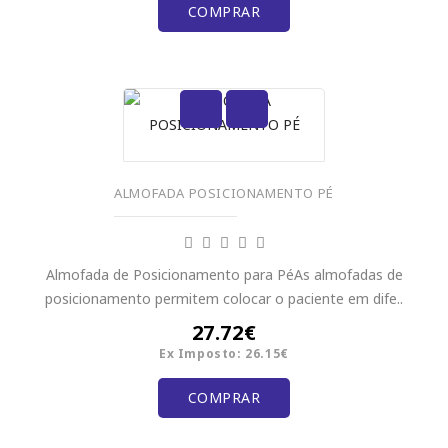
COMPRAR
ALMOFADA POSICIONAMENTO PÉ
Almofada de Posicionamento para PéAs almofadas de
posicionamento permitem colocar o paciente em dife..
27.72€
Ex Imposto: 26.15€
COMPRAR