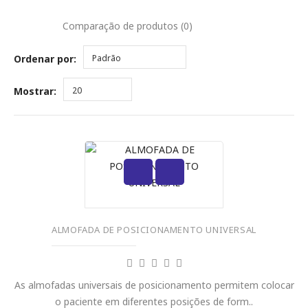
Comparação de produtos (0)
Ordenar por:
Padrão
Mostrar:
20
ALMOFADA DE POSICIONAMENTO UNIVERSAL
As almofadas universais de posicionamento permitem colocar
o paciente em diferentes posições de form..