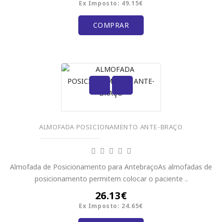
Ex Imposto: 49.15€
COMPRAR
ALMOFADA POSICIONAMENTO ANTE-BRAÇO
Almofada de Posicionamento para AntebraçoAs almofadas de
posicionamento permitem colocar o paciente ..
26.13€
Ex Imposto: 24.65€