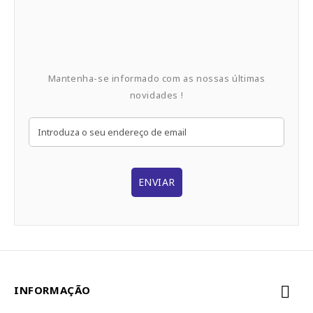
Mantenha-se informado com as nossas últimas
novidades !
ENVIAR
INFORMAÇÃO