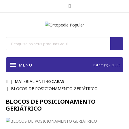
MENU
0 item(s) - 0.00€
MATERIAL ANTI-ESCARAS
BLOCOS DE POSICIONAMENTO GERIÁTRICO
BLOCOS DE POSICIONAMENTO
GERIÁTRICO