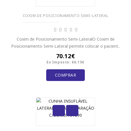
COXIM DE POSICIONAMENTO SEMI-LATERAL
Coxim de Posicionamento Semi-LateralO Coxim de
Posicionamento Semi-Lateral permite colocar o pacient..
70.12€
Ex Imposto: 66.15€
COMPRAR