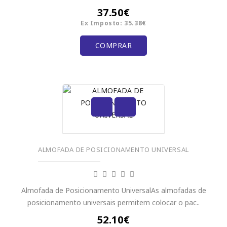
37.50€
Ex Imposto: 35.38€
COMPRAR
ALMOFADA DE POSICIONAMENTO UNIVERSAL
Almofada de Posicionamento UniversalAs almofadas de
posicionamento universais permitem colocar o pac..
52.10€