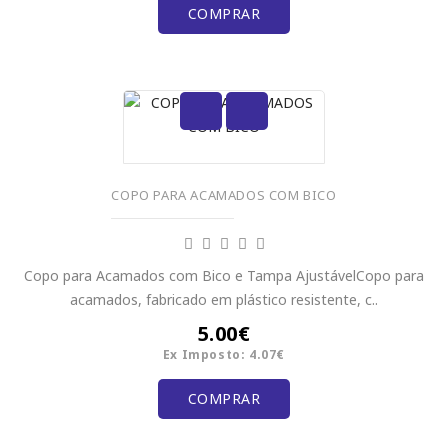
COMPRAR
COPO PARA ACAMADOS COM BICO
Copo para Acamados com Bico e Tampa AjustávelCopo para
acamados, fabricado em plástico resistente, c..
5.00€
Ex Imposto: 4.07€
COMPRAR