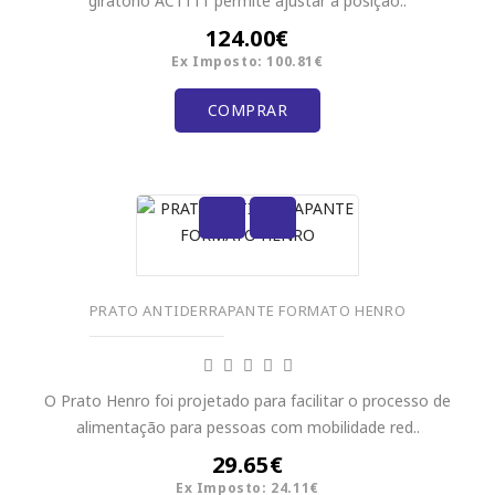
giratório AC1111 permite ajustar a posição..
124.00€
Ex Imposto: 100.81€
COMPRAR
PRATO ANTIDERRAPANTE FORMATO HENRO
O Prato Henro foi projetado para facilitar o processo de
alimentação para pessoas com mobilidade red..
29.65€
Ex Imposto: 24.11€