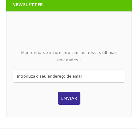
NEWSLETTER
Mantenha-se informado com as nossas últimas
novidades !
ENVIAR