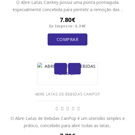
O Abre-Latas CanKey possui uma ponta pontiaguda
especialmente concebida para permitir a remoção das ..
7.80€
Ex Imposto: 6.34€
COMPRAR
ABRE LATAS DE BEBIDAS CANPOP
O Abre-Latas de Bebidas CanPop é um utensílio simples e
prático, concebido para abrir todas as latas..