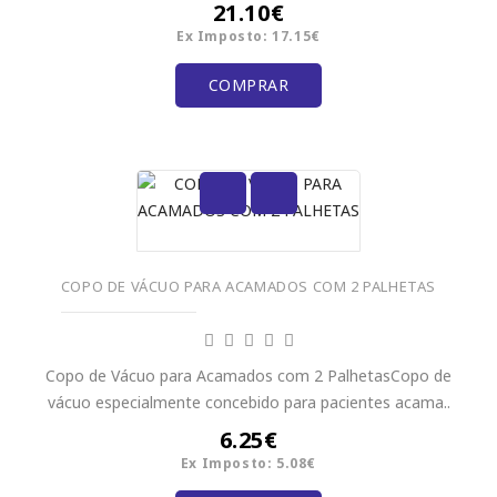
21.10€
Ex Imposto: 17.15€
COMPRAR
COPO DE VÁCUO PARA ACAMADOS COM 2 PALHETAS
Copo de Vácuo para Acamados com 2 PalhetasCopo de
vácuo especialmente concebido para pacientes acama..
6.25€
Ex Imposto: 5.08€