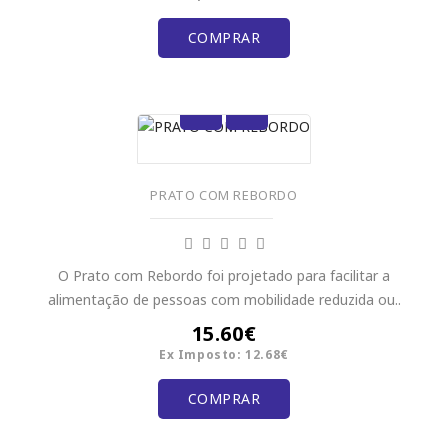
COMPRAR
PRATO COM REBORDO
O Prato com Rebordo foi projetado para facilitar a
alimentação de pessoas com mobilidade reduzida ou..
15.60€
Ex Imposto: 12.68€
COMPRAR