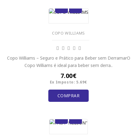
COPO WILLIAMS
Copo Williams – Seguro e Prático para Beber sem DerramarO
Copo Williams é ideal para beber sem derra..
7.00€
Ex Imposto: 5.69€
COMPRAR