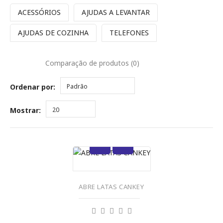
ACESSÓRIOS
AJUDAS A LEVANTAR
AJUDAS DE COZINHA
TELEFONES
Comparação de produtos (0)
Ordenar por:
Padrão
Mostrar:
20
ABRE LATAS CANKEY