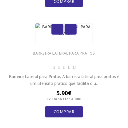
COMPRAR
BARREIRA LATERAL PARA PRATOS
Barreira Lateral para Pratos A barreira lateral para pratos é
um utensílio prático que facilita o u..
5.90€
Ex Imposto: 4.80€
COMPRAR