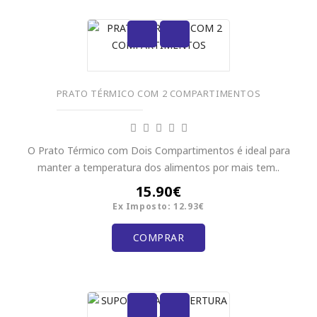
PRATO TÉRMICO COM 2 COMPARTIMENTOS
O Prato Térmico com Dois Compartimentos é ideal para
manter a temperatura dos alimentos por mais tem..
15.90€
Ex Imposto: 12.93€
COMPRAR