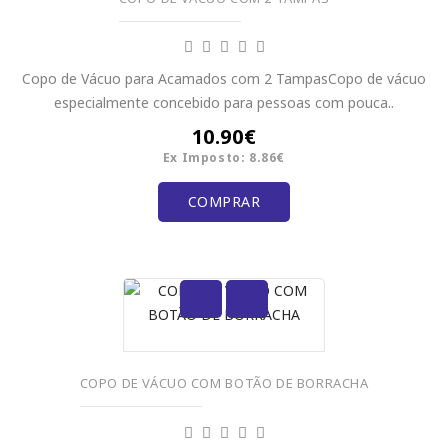
Copo de Vácuo para Acamados com 2 TampasCopo de vácuo
especialmente concebido para pessoas com pouca..
10.90€
Ex Imposto: 8.86€
COMPRAR
COPO DE VÁCUO COM BOTÃO DE BORRACHA