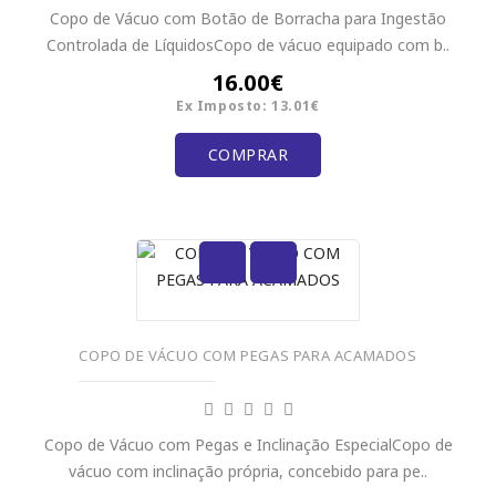
Copo de Vácuo com Botão de Borracha para Ingestão
Controlada de LíquidosCopo de vácuo equipado com b..
16.00€
Ex Imposto: 13.01€
COMPRAR
COPO DE VÁCUO COM PEGAS PARA ACAMADOS
Copo de Vácuo com Pegas e Inclinação EspecialCopo de
vácuo com inclinação própria, concebido para pe..