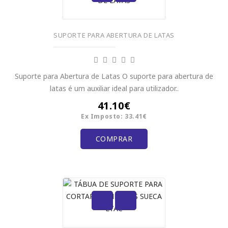
SUPORTE PARA ABERTURA DE LATAS
Suporte para Abertura de Latas O suporte para abertura de
latas é um auxiliar ideal para utilizador..
41.10€
Ex Imposto: 33.41€
COMPRAR