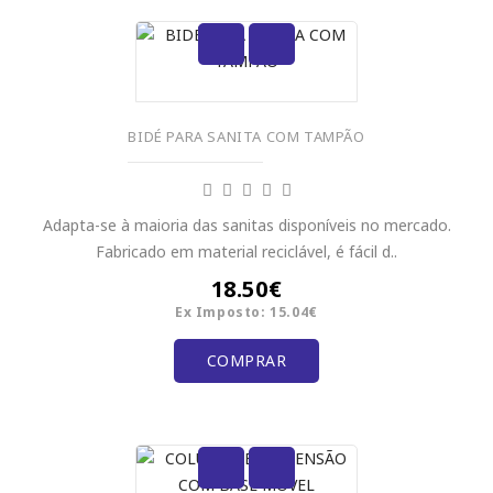
BIDÉ PARA SANITA COM TAMPÃO
Adapta-se à maioria das sanitas disponíveis no mercado.
Fabricado em material reciclável, é fácil d..
18.50€
Ex Imposto: 15.04€
COMPRAR