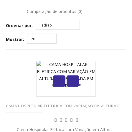
Comparação de produtos (0)
Ordenar por:
Padrão
Mostrar:
20
CAMA HOSPITALAR ELÉTRICA COM VARIAÇÃO EM ALTURA CONFIGURADA EM MADEIRA MDF
Cama Hospitalar Elétrica com Variação em Altura –