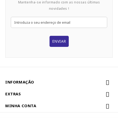
Mantenha-se informado com as nossas últimas
novidades !
ENVIAR
INFORMAÇÃO
EXTRAS
MINHA CONTA