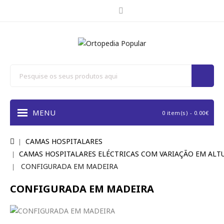
MENU
0 item(s) - 0.00€
CAMAS HOSPITALARES
CAMAS HOSPITALARES ELÉCTRICAS COM VARIAÇÃO EM ALT
CONFIGURADA EM MADEIRA
CONFIGURADA EM MADEIRA