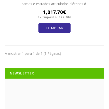
camas e estrados articulados elétricos d..
1,017.70€
Ex Imposto: 827.40€
COMPRAR
A mostrar 1 para 1 de 1 (1 Páginas)
NEWSLETTER