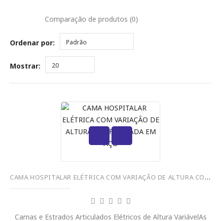
Comparação de produtos (0)
Ordenar por:
Padrão
Mostrar:
20
CAMA HOSPITALAR ELÉTRICA COM VARIAÇÃO DE ALTURA CONFIGURADA EM AÇO
Camas e Estrados Articulados Elétricos de Altura VariávelAs