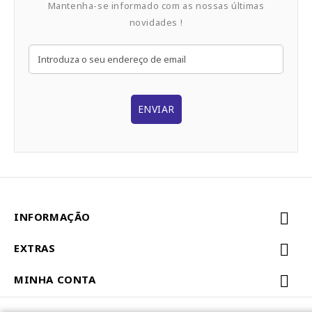
Mantenha-se informado com as nossas últimas
novidades !
ENVIAR
INFORMAÇÃO
EXTRAS
MINHA CONTA