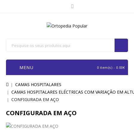
MENU
0 item(s) - 0.00€
CAMAS HOSPITALARES
CAMAS HOSPITALARES ELÉCTRICAS COM VARIAÇÃO EM ALT
CONFIGURADA EM AÇO
CONFIGURADA EM AÇO