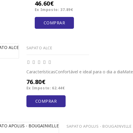
46.60€
Ex Imposto: 37.89€
COMPRAR
SAPATO ALCE
CaracterísticasConfortável e ideal para o dia a diaMater
76.80€
Ex Imposto: 62.44€
COMPRAR
SAPATO APOLUS - BOUGAINVILLE