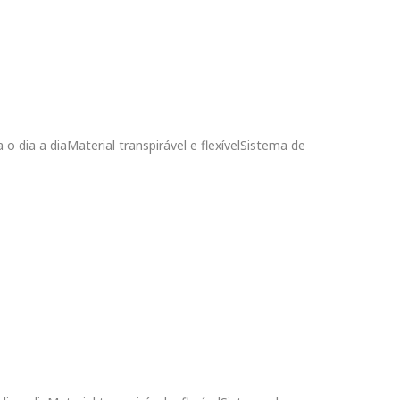
 o dia a diaMaterial transpirável e flexívelSistema de