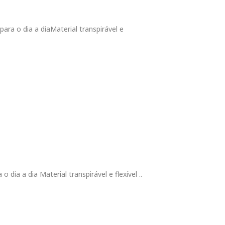
para o dia a diaMaterial transpirável e
o dia a dia Material transpirável e flexível ..