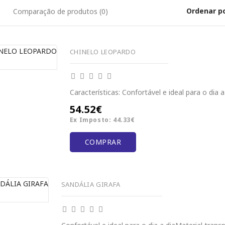
Ordenar po
Comparação de produtos (0)
CHINELO LEOPARDO
Características: Confortável e ideal para o dia a d
54.52€
Ex Imposto: 44.33€
COMPRAR
SANDÁLIA GIRAFA