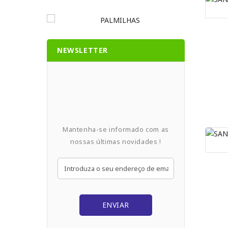
NEWSLETTER
Mantenha-se informado com as
nossas últimas novidades !
ENVIAR