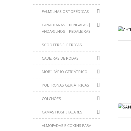
PALMILHAS ORTOPÉDICAS
CANADIANAS | BENGALAS |
ANDARILHOS | PEDALEIRAS
SCOOTERS ELÉTRICAS
CADEIRAS DE RODAS
MOBILIÁRIO GERIÁTRICO
POLTRONAS GERIÁTRICAS
COLCHÕES
CAMAS HOSPITALARES
ALMOFADAS E COXINS PARA