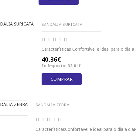
SANDÁLIA SURICATA
Características Confortável e ideal para o dia a di
40.36€
Ex Imposto: 32.81€
COMPRAR
SANDÁLIA ZEBRA
CaracterísticasConfortável e ideal para o dia a diaMa