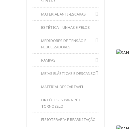
SENTAR
MATERIAL ANTI-ESCARAS
ESTÉTICA – UNHAS E PELOS
MEDIDORES DE TENSÃO E
NEBULIZADORES
RAMPAS
MEIAS ELÁSTICAS E DESCANSO
MATERIAL DESCARTÁVEL
ORTÓTESES PARA PÉ E
TORNOZELO
FISIOTERAPIA E REABILITAÇÃO