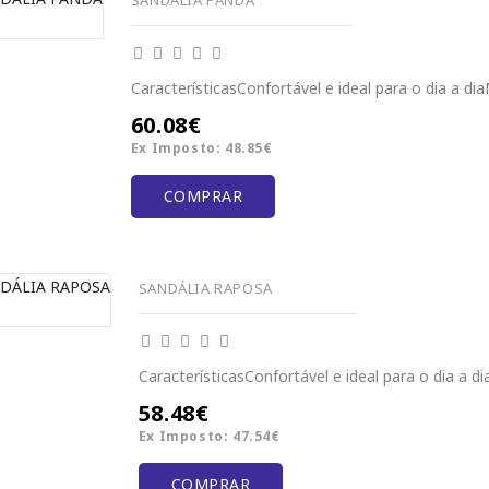
CaracterísticasConfortável e ideal para o dia a diaM
60.08€
Ex Imposto: 48.85€
COMPRAR
SANDÁLIA RAPOSA
CaracterísticasConfortável e ideal para o dia a dia
58.48€
Ex Imposto: 47.54€
COMPRAR