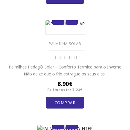
PALMILHA SOLAR
Palmilhas Pedag® Solar – Conforto Térmico para o Inverno
Não deixe que o frio estrague os seus dias..
8.90€
Ex Imposto: 7.24€
COMPRAR