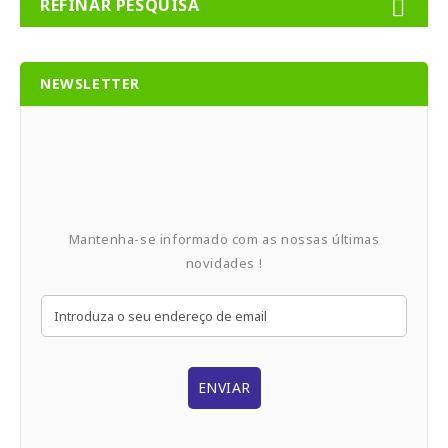
REFINAR PESQUISA
NEWSLETTER
Mantenha-se informado com as nossas últimas
novidades !
ENVIAR