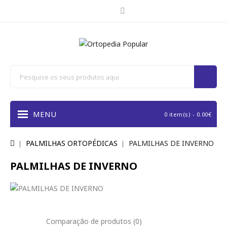
MENU
0 item(s) - 0.00€
PALMILHAS ORTOPÉDICAS
PALMILHAS DE INVERNO
PALMILHAS DE INVERNO
Comparação de produtos (0)