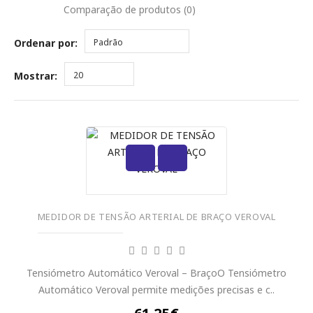
Comparação de produtos (0)
Ordenar por:
Padrão
Mostrar:
20
MEDIDOR DE TENSÃO ARTERIAL DE BRAÇO VEROVAL
Tensiómetro Automático Veroval – BraçoO Tensiómetro
Automático Veroval permite medições precisas e c..