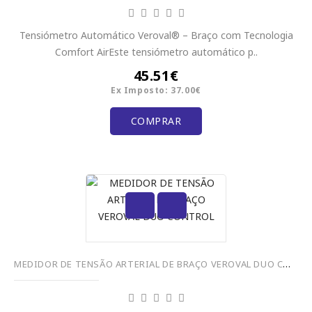
Tensiómetro Automático Veroval® – Braço com Tecnologia
Comfort AirEste tensiómetro automático p..
45.51€
Ex Imposto: 37.00€
COMPRAR
MEDIDOR DE TENSÃO ARTERIAL DE BRAÇO VEROVAL DUO CONTROL