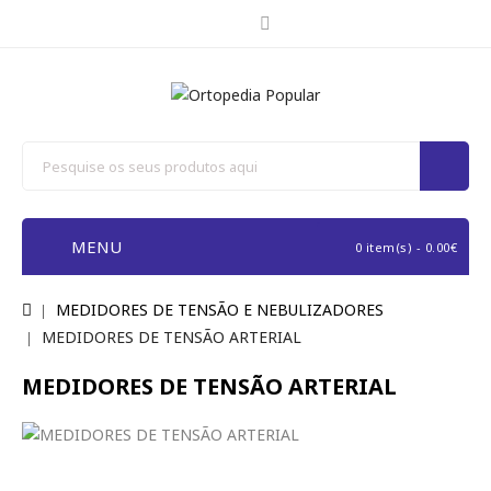
MENU
0 item(s) - 0.00€
MEDIDORES DE TENSÃO E NEBULIZADORES
MEDIDORES DE TENSÃO ARTERIAL
MEDIDORES DE TENSÃO ARTERIAL