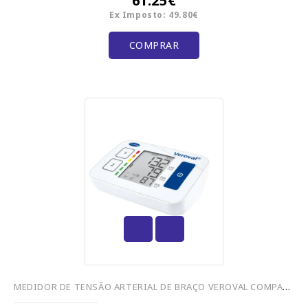
61.25€
Ex Imposto: 49.80€
COMPRAR
MEDIDOR DE TENSÃO ARTERIAL DE BRAÇO VEROVAL COMPACT