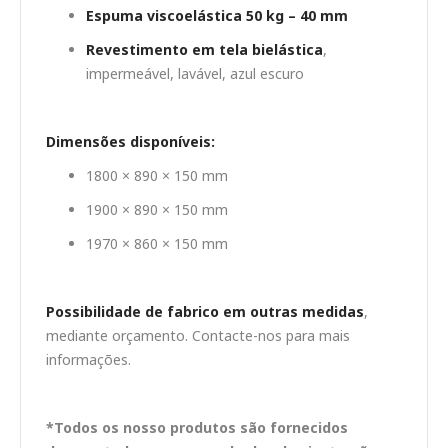
Espuma viscoelástica 50 kg – 40 mm
Revestimento em tela bielástica
,
impermeável, lavável, azul escuro
Dimensões disponíveis:
1800 × 890 × 150 mm
1900 × 890 × 150 mm
1970 × 860 × 150 mm
Possibilidade de fabrico em outras medidas
,
mediante orçamento. Contacte-nos para mais
informações.
*Todos os nosso produtos são fornecidos