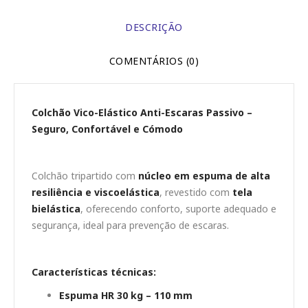
DESCRIÇÃO
COMENTÁRIOS (0)
Colchão Vico-Elástico Anti-Escaras Passivo –
Seguro, Confortável e Cómodo
Colchão tripartido com
núcleo em espuma de alta
resiliência e viscoelástica
, revestido com
tela
bielástica
, oferecendo conforto, suporte adequado e
segurança, ideal para prevenção de escaras.
Características técnicas:
Espuma HR 30 kg – 110 mm