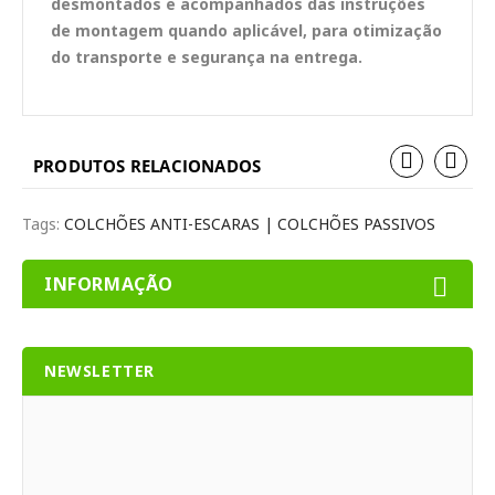
desmontados e acompanhados das instruções
de montagem quando aplicável, para otimização
do transporte e segurança na entrega.
PRODUTOS RELACIONADOS
Tags:
COLCHÕES ANTI-ESCARAS | COLCHÕES PASSIVOS
INFORMAÇÃO
NEWSLETTER