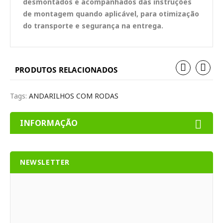
desmontados e acompanhados das instruções
de montagem quando aplicável, para otimização
do transporte e segurança na entrega.
PRODUTOS RELACIONADOS
Tags:
ANDARILHOS COM RODAS
INFORMAÇÃO
NEWSLETTER