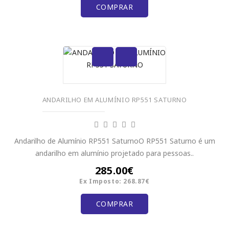
COMPRAR
ANDARILHO EM ALUMÍNIO RP551 SATURNO
Andarilho de Alumínio RP551 SaturnoO RP551 Saturno é um
andarilho em alumínio projetado para pessoas..
285.00€
Ex Imposto: 268.87€
COMPRAR