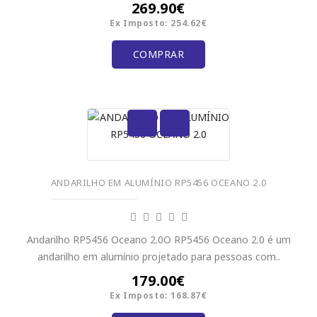
269.90€
Ex Imposto: 254.62€
COMPRAR
ANDARILHO EM ALUMÍNIO RP5456 OCEANO 2.0
Andarilho RP5456 Oceano 2.0O RP5456 Oceano 2.0 é um
andarilho em alumínio projetado para pessoas com..
179.00€
Ex Imposto: 168.87€