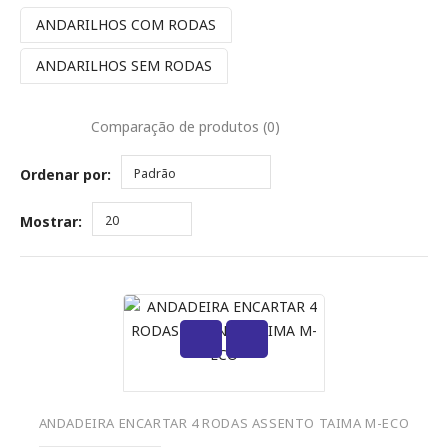
ANDARILHOS COM RODAS
ANDARILHOS SEM RODAS
Comparação de produtos (0)
Ordenar por:
Padrão
Mostrar:
20
ANDADEIRA ENCARTAR 4 RODAS ASSENTO TAIMA M-ECO