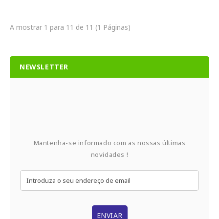
A mostrar 1 para 11 de 11 (1 Páginas)
NEWSLETTER
Mantenha-se informado com as nossas últimas
novidades !
ENVIAR