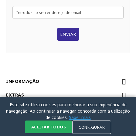
ENVIAR
INFORMAÇÃO
EXTRAS
Este site utiliza cookies para melhorar a sua experiência de
MINHA CONTA
navegação. Ao continuar a navegar, concorda com a utilização
de cookies.
Saber mais
Powered By Ortopedia Popular © 2026
ACEITAR TODOS
CONFIGURAR