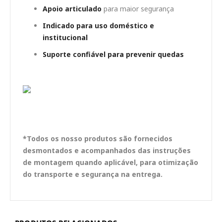
Apoio articulado
para maior segurança
Indicado para uso doméstico e
institucional
Suporte confiável para prevenir quedas
*Todos os nosso produtos são fornecidos
desmontados e acompanhados das instruções
de montagem quando aplicável, para otimização
do transporte e segurança na entrega.