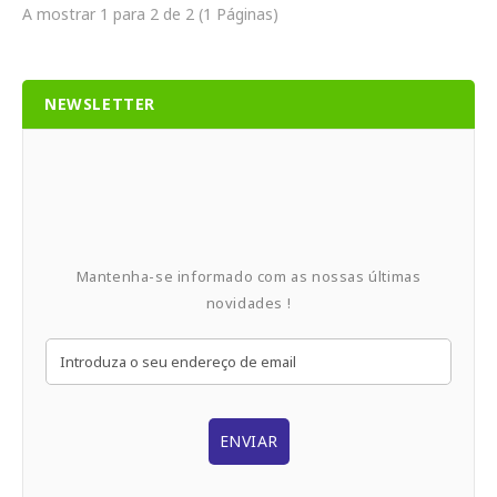
A mostrar 1 para 2 de 2 (1 Páginas)
NEWSLETTER
Mantenha-se informado com as nossas últimas
novidades !
ENVIAR