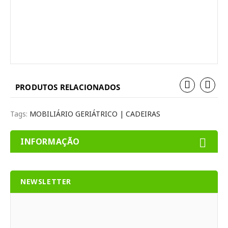
PRODUTOS RELACIONADOS
Tags:
MOBILIÁRIO GERIÁTRICO | CADEIRAS
INFORMAÇÃO
NEWSLETTER