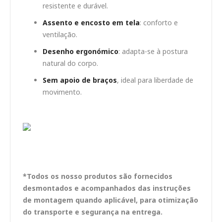
resistente e durável.
Assento e encosto em tela
: conforto e
ventilação.
Desenho ergonómico
: adapta-se à postura
natural do corpo.
Sem apoio de braços
, ideal para liberdade de
movimento.
*Todos os nosso produtos são fornecidos
desmontados e acompanhados das instruções
de montagem quando aplicável, para otimização
do transporte e segurança na entrega.