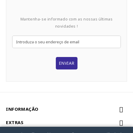
Mantenha-se informado com as nossas últimas
novidades !
ENVIAR
INFORMAÇÃO
EXTRAS