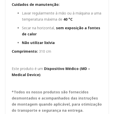
Cuidados de manutenção:
Lavar regularmente à mão ou à máquina a uma
temperatura máxima de
40 °C
Secar na horizontal,
sem exposição a fontes
de calor
Não utilizar lixívia
Comprimento:
310 cm
Este produto é um
Dispositivo Médico (MD –
Medical Device)
.
*Todos os nosso produtos são fornecidos
desmontados e acompanhados das instruções
de montagem quando aplicável, para otimização
do transporte e segurança na entrega.