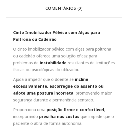
COMENTÁRIOS (0)
Cinto Imobilizador Pélvico com Alças para
Poltrona ou Cadeirão
O cinto imobilizador pélvico com alças para poltrona
ou cadeirão oferece uma solução eficaz para
problemas de
instabilidade
resultantes de limitações
físicas ou psicológicas do utilizador.
Ajuda a impedir que o doente se
incline
excessivamente, escorregue do assento ou
adote uma postura incorreta
, promovendo maior
segurança durante a permanência sentado.
Proporciona uma
posição firme e confortável
,
incorporando
presilha nas costas
que impede que o
paciente o abra de forma autónoma.