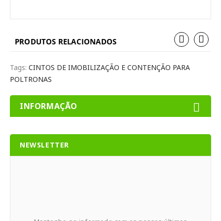
PRODUTOS RELACIONADOS
Tags:
CINTOS DE IMOBILIZAÇÃO E CONTENÇÃO PARA
POLTRONAS
INFORMAÇÃO
NEWSLETTER