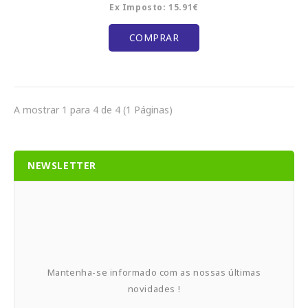
Ex Imposto: 15.91€
COMPRAR
A mostrar 1 para 4 de 4 (1 Páginas)
NEWSLETTER
Mantenha-se informado com as nossas últimas
novidades !