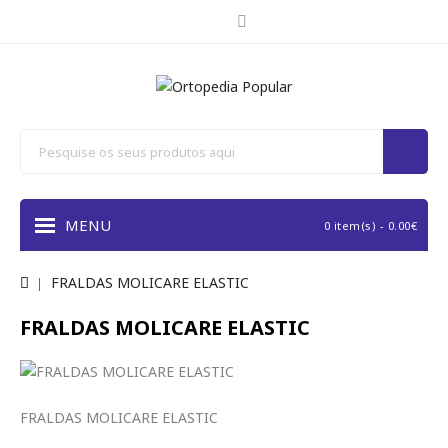
MENU
0 item(s) - 0.00€
FRALDAS MOLICARE ELASTIC
FRALDAS MOLICARE ELASTIC
FRALDAS MOLICARE ELASTIC