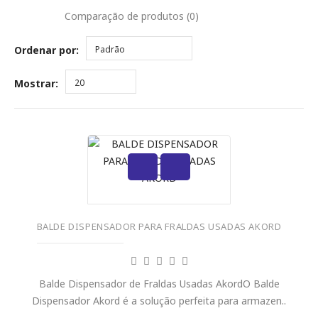
Comparação de produtos (0)
Ordenar por:
Padrão
Mostrar:
20
BALDE DISPENSADOR PARA FRALDAS USADAS AKORD
Balde Dispensador de Fraldas Usadas AkordO Balde
Dispensador Akord é a solução perfeita para armazen..