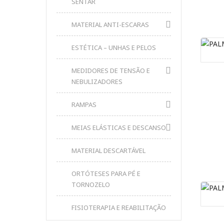
SENTAR
MATERIAL ANTI-ESCARAS
ESTÉTICA – UNHAS E PELOS
MEDIDORES DE TENSÃO E
NEBULIZADORES
RAMPAS
MEIAS ELÁSTICAS E DESCANSO
MATERIAL DESCARTÁVEL
ORTÓTESES PARA PÉ E
TORNOZELO
FISIOTERAPIA E REABILITAÇÃO