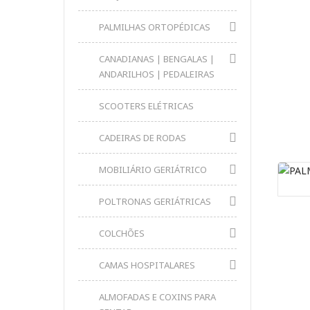
PALMILHAS ORTOPÉDICAS
CANADIANAS | BENGALAS |
ANDARILHOS | PEDALEIRAS
SCOOTERS ELÉTRICAS
CADEIRAS DE RODAS
MOBILIÁRIO GERIÁTRICO
POLTRONAS GERIÁTRICAS
COLCHÕES
CAMAS HOSPITALARES
ALMOFADAS E COXINS PARA