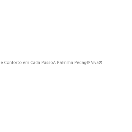
o e Conforto em Cada PassoA Palmilha Pedag® Viva®