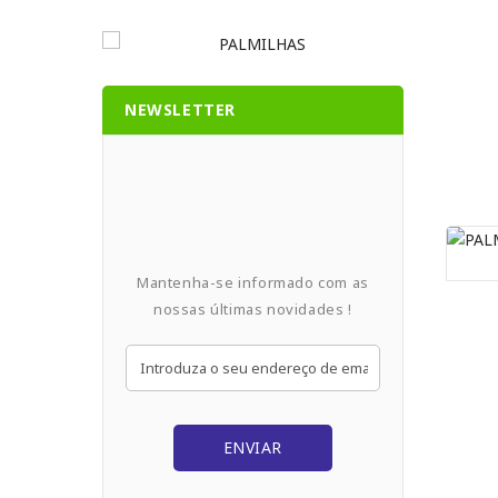
NEWSLETTER
Mantenha-se informado com as
nossas últimas novidades !
ENVIAR