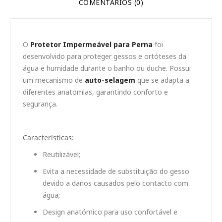
COMENTÁRIOS (0)
O
Protetor Impermeável para Perna
foi
desenvolvido para proteger gessos e ortóteses da
água e humidade durante o banho ou duche. Possui
um mecanismo de
auto-selagem
que se adapta a
diferentes anatomias, garantindo conforto e
segurança.
Características:
Reutilizável;
Evita a necessidade de substituição do gesso
devido a danos causados pelo contacto com
água;
Design anatómico para uso confortável e