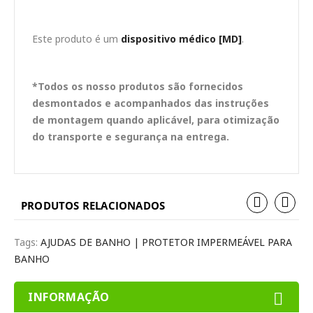
Este produto é um
dispositivo médico [MD]
.
*Todos os nosso produtos são fornecidos
desmontados e acompanhados das instruções
de montagem quando aplicável, para otimização
do transporte e segurança na entrega.
PRODUTOS RELACIONADOS
Tags:
AJUDAS DE BANHO | PROTETOR IMPERMEÁVEL PARA
BANHO
INFORMAÇÃO