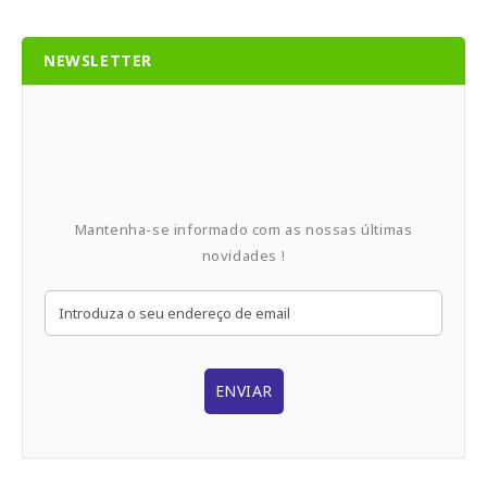
NEWSLETTER
Mantenha-se informado com as nossas últimas
novidades !
ENVIAR