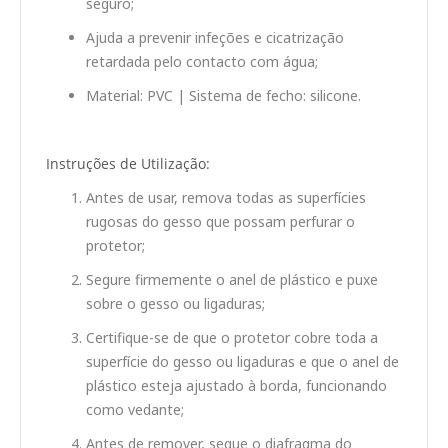
seguro;
Ajuda a prevenir infeções e cicatrização
retardada pelo contacto com água;
Material: PVC | Sistema de fecho: silicone.
Instruções de Utilização:
Antes de usar, remova todas as superfícies
rugosas do gesso que possam perfurar o
protetor;
Segure firmemente o anel de plástico e puxe
sobre o gesso ou ligaduras;
Certifique-se de que o protetor cobre toda a
superfície do gesso ou ligaduras e que o anel de
plástico esteja ajustado à borda, funcionando
como vedante;
Antes de remover, seque o diafragma do