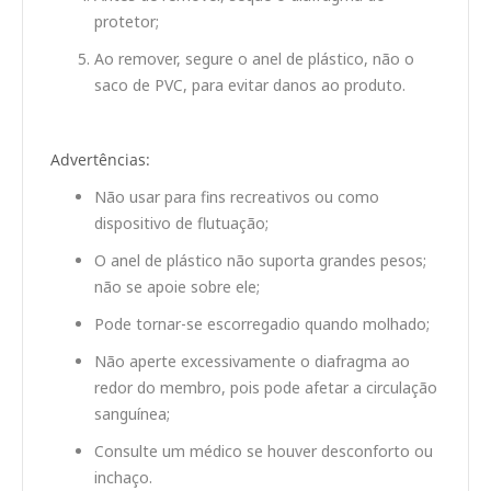
protetor;
Ao remover, segure o anel de plástico, não o
saco de PVC, para evitar danos ao produto.
Advertências:
Não usar para fins recreativos ou como
dispositivo de flutuação;
O anel de plástico não suporta grandes pesos;
não se apoie sobre ele;
Pode tornar-se escorregadio quando molhado;
Não aperte excessivamente o diafragma ao
redor do membro, pois pode afetar a circulação
sanguínea;
Consulte um médico se houver desconforto ou
inchaço.