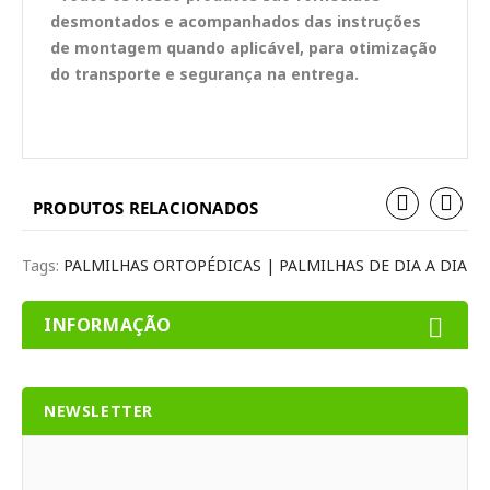
desmontados e acompanhados das instruções
de montagem quando aplicável, para otimização
do transporte e segurança na entrega.
PRODUTOS RELACIONADOS
Tags:
PALMILHAS ORTOPÉDICAS | PALMILHAS DE DIA A DIA
INFORMAÇÃO
NEWSLETTER