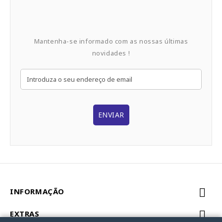
Mantenha-se informado com as nossas últimas
novidades !
ENVIAR
INFORMAÇÃO
EXTRAS